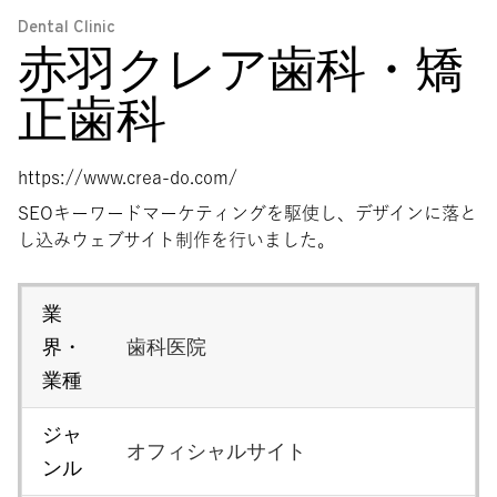
Dental Clinic
赤羽クレア歯科・矯
正歯科
https://www.crea-do.com/
SEOキーワードマーケティングを駆使し、デザインに落と
し込みウェブサイト制作を行いました。
業
界・
歯科医院
業種
ジャ
オフィシャルサイト
ンル