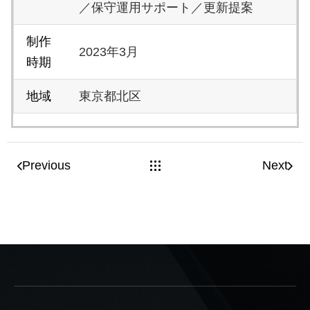
／保守運用サポート／更新提案
制作
2023年3月
時期
地域
東京都北区
Previous
Next